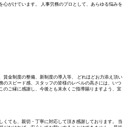
を心がけています。 人事労務のプロとして、あらゆる悩みを
、賃金制度の整備、新制度の導入等、 どれほどお力添え頂い
務のスピード感、スタッフの皆様のレベルの高さには、いつ
このご縁に感謝し、今後とも末永くご指導賜りますよう、宜
しくても、親切・丁寧に対応して頂き感謝しております。 当