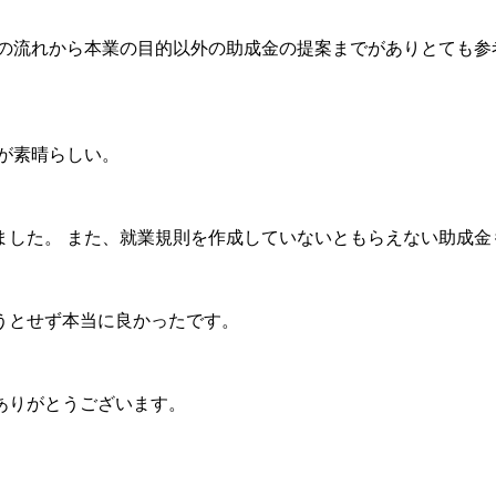
の流れから本業の目的以外の助成金の提案までがありとても参
が素晴らしい。
ました。 また、就業規則を作成していないともらえない助成金
うとせず本当に良かったです。
ありがとうございます。