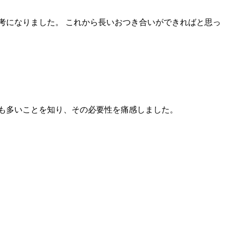
考になりました。 これから長いおつき合いができればと思っ
も多いことを知り、その必要性を痛感しました。