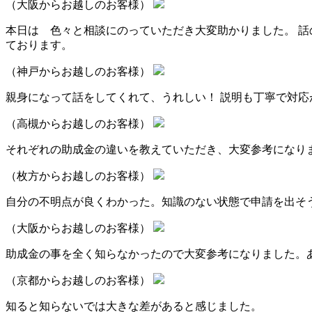
（大阪からお越しのお客様）
本日は 色々と相談にのっていただき大変助かりました。 話
ております。
（神戸からお越しのお客様）
親身になって話をしてくれて、うれしい！ 説明も丁寧で対応
（高槻からお越しのお客様）
それぞれの助成金の違いを教えていただき、大変参考になり
（枚方からお越しのお客様）
自分の不明点が良くわかった。知識のない状態で申請を出そ
（大阪からお越しのお客様）
助成金の事を全く知らなかったので大変参考になりました。
（京都からお越しのお客様）
知ると知らないでは大きな差があると感じました。