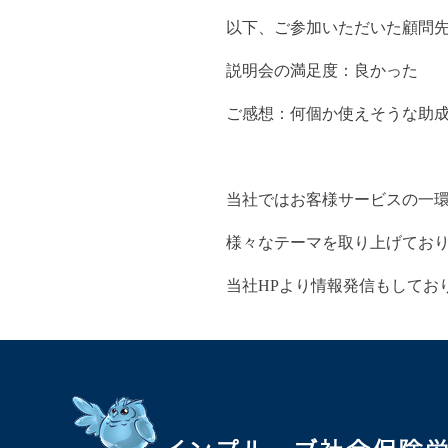
以下、ご参加いただいた顧問
説明会の満足度：良かった
ご感想：何個か使えそうな助
当社ではお客様サービスの一環
様々なテーマを取り上げてお
当社HPより情報発信もしてお