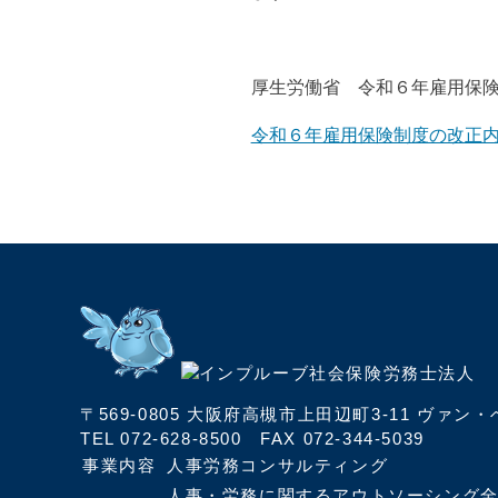
厚生労働省 令和６年雇用保
令和６年雇用保険制度の改正内容につ
〒569-0805
大阪府高槻市上田辺町3-11 ヴァン・
TEL
072-628-8500
FAX 072-344-5039
事業内容
人事労務コンサルティング
人事・労務に関するアウトソーシング