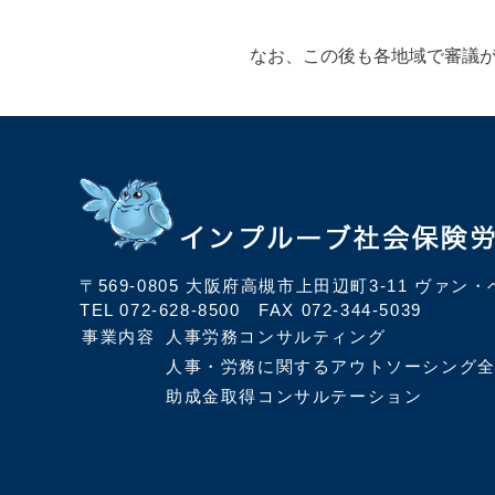
なお、この後も各地域で審議が
〒569-0805
大阪府高槻市上田辺町3-11 ヴァン・
TEL
072-628-8500
FAX 072-344-5039
事業内容
人事労務コンサルティング
人事・労務に関するアウトソーシング
助成金取得コンサルテーション