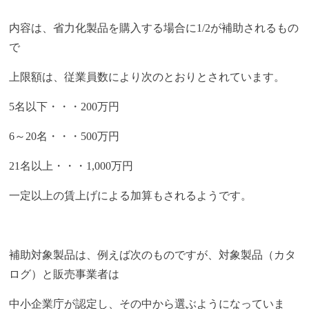
内容は、省力化製品を購入する場合に1/2が補助されるもの
で
上限額は、従業員数により次のとおりとされています。
5名以下・・・200万円
6～20名・・・500万円
21名以上・・・1,000万円
一定以上の賃上げによる加算もされるようです。
補助対象製品は、例えば次のものですが、対象製品（カタ
ログ）と販売事業者は
中小企業庁が認定し、その中から選ぶようになっていま