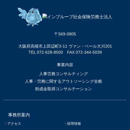
〒569-0805
大阪府高槻市上田辺町3-11 ヴァン・ベール大川201
TEL
072-628-8500
FAX 072-344-5039
事業内容
人事労務コンサルティング
人事・労務に関するアウトソーシング全般
助成金取得コンサルテーション
事務所案内
アクセス
採用情報