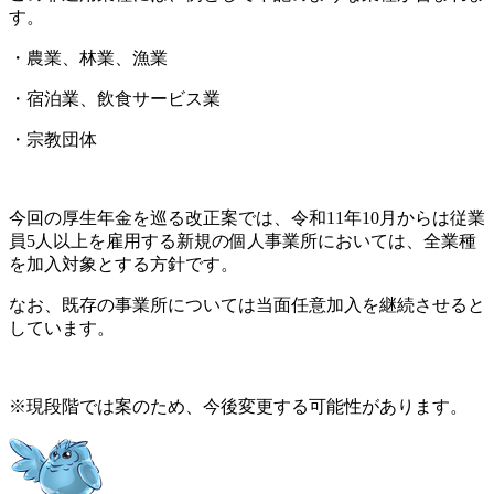
す。
・農業、林業、漁業
・宿泊業、飲食サービス業
・宗教団体
今回の厚生年金を巡る改正案では、令和11年10月からは従業
員5人以上を雇用する新規の個人事業所においては、全業種
を加入対象とする方針です。
なお、既存の事業所については当面任意加入を継続させると
しています。
※現段階では案のため、今後変更する可能性があります。