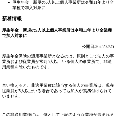
厚生年金 新規の5人以上個人事業所は令和11年より全
業種で加入対象に
新着情報
厚生年金 新規の5人以上個人事業所は令和11年より全業種
で加入対象に
公開日:2025/02/25
厚生年金保険の適用事業所となるのは、原則として法人の事
業所および従業員が常時5人以上いる個人の事業所で、非適
用業種を除いたものです。
言い換えると、非適用業種に該当する個人の事業所は、現在
従業員が5人以上いる場合であっても加入が義務付けられて
いません。
この非適用業種には、例として下記のような業種が含まれま